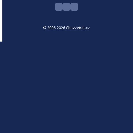
© 2006-2026 Chovzvirat.cz