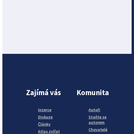
Zajímá vás
Komunita
Inzerce
Autoři
Diskuze
Staňte se
autorem
Články
Chovatelé
Atlas zvířat