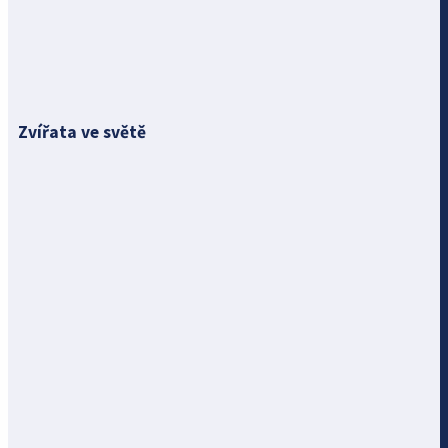
Zvířata ve světě