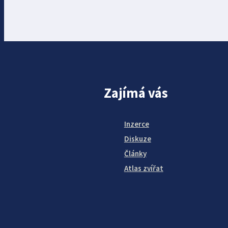
Zajímá vás
Inzerce
Diskuze
Články
Atlas zvířat