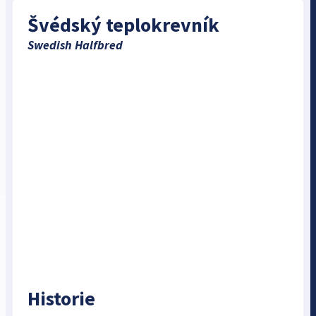
Švédský teplokrevník
Swedish Halfbred
Historie