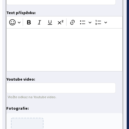
Text příspěvku:
Youtube video:
Vložte odkaz na Youtube video.
Fotografie: