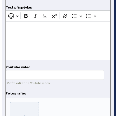
Text příspěvku:
Youtube video:
Vložte odkaz na Youtube video.
Fotografie: