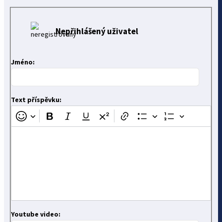
Nepřihlášený uživatel
Jméno:
Text příspěvku:
Youtube video: