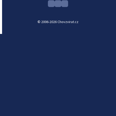
© 2006-2026 Chovzvirat.cz