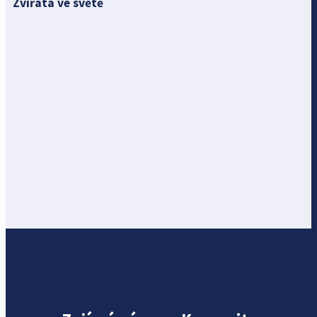
Zvířata ve světě