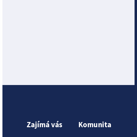
Zajímá vás
Komunita