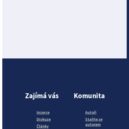
Zajímá vás
Komunita
Inzerce
Autoři
Diskuze
Staňte se
autorem
Články