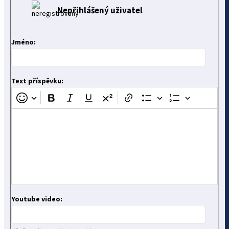
Nepřihlášený uživatel
Jméno:
Text příspěvku:
Youtube video: