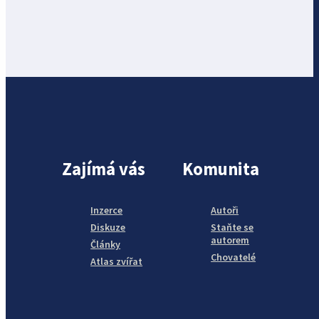
Zajímá vás
Komunita
Inzerce
Autoři
Diskuze
Staňte se
autorem
Články
Chovatelé
Atlas zvířat