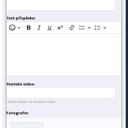
Text příspěvku:
Youtube video:
Vložte odkaz na Youtube video.
Fotografie: