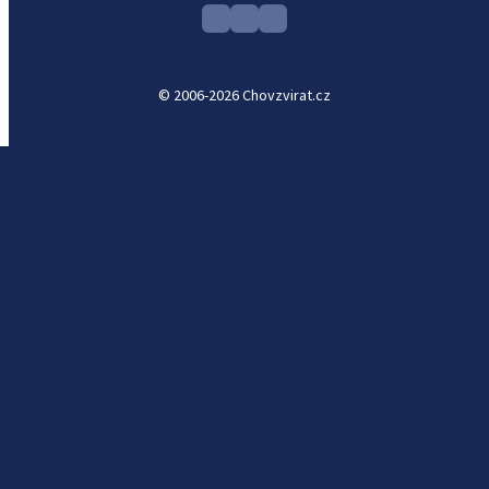
© 2006-2026 Chovzvirat.cz