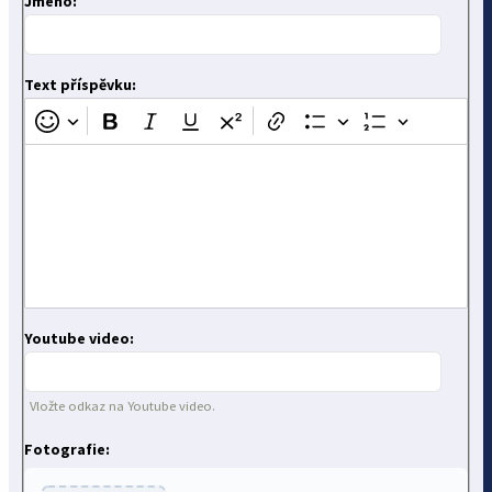
Jméno:
Text příspěvku:
Youtube video:
Vložte odkaz na Youtube video.
Fotografie: