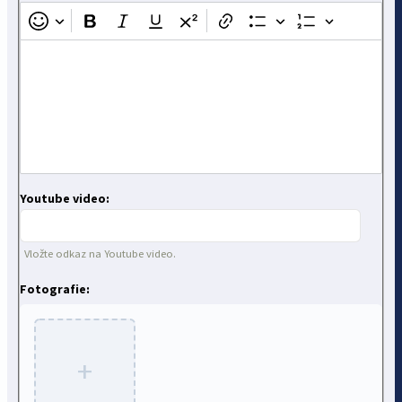
Youtube video:
Vložte odkaz na Youtube video.
Fotografie:
+