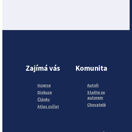
Zajímá vás
Komunita
Inzerce
Autoři
Diskuze
Staňte se
autorem
Články
Chovatelé
Atlas zvířat