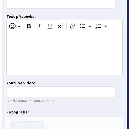
Text příspěvku:
Youtube video:
Vložte odkaz na Youtube video.
Fotografie: