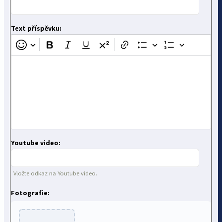
Text příspěvku:
Youtube video:
Vložte odkaz na Youtube video.
Fotografie: