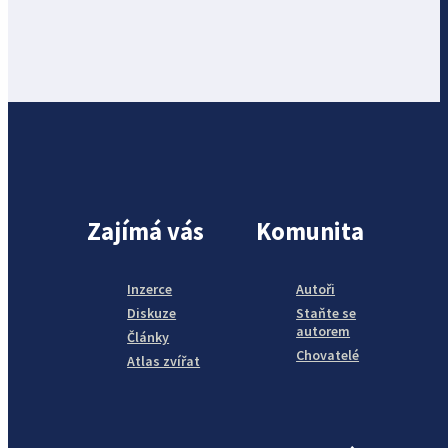
Zajímá vás
Komunita
Inzerce
Autoři
Diskuze
Staňte se
autorem
Články
Chovatelé
Atlas zvířat